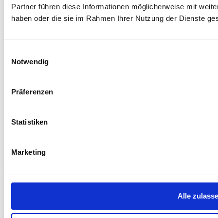
Partner führen diese Informationen möglicherweise mit weite
haben oder die sie im Rahmen Ihrer Nutzung der Dienste g
Einwilligungsauswahl
Notwendig
Präferenzen
Statistiken
Marketing
Alle zulass