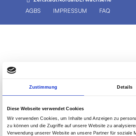
AGBS
IMPRESSUM
FAQ
Zustimmung
Details
Diese Webseite verwendet Cookies
Wir verwenden Cookies, um Inhalte und Anzeigen zu personal
zu können und die Zugriffe auf unsere Website zu analysier
Verwendung unserer Website an unsere Partner für soziale 