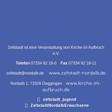
Zeltstadt ist eine Veranstaltung von Kirche im Aufbruch
e.V.
Telefon
07334 92 18-0
Fax
07334 92 18-11
www.zeltstadt-nordalb.de
zeltstadt@nordalb.de
www.kirche-im-
Nordalb 1, 73326 Deggingen
aufbruch.de
zeltstadt_jugend
ZeltstadtNordalbErwachsene