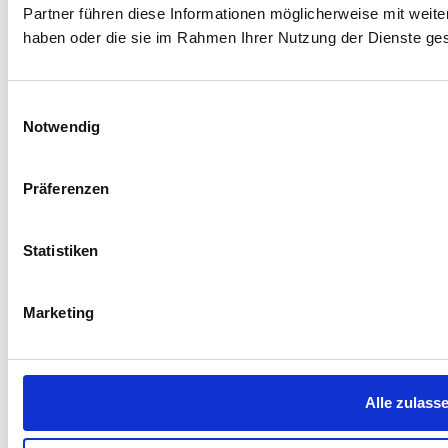
Partner führen diese Informationen möglicherweise mit weite
haben oder die sie im Rahmen Ihrer Nutzung der Dienste g
Einwilligungsauswahl
Notwendig
Präferenzen
Statistiken
Marketing
Alle zulass