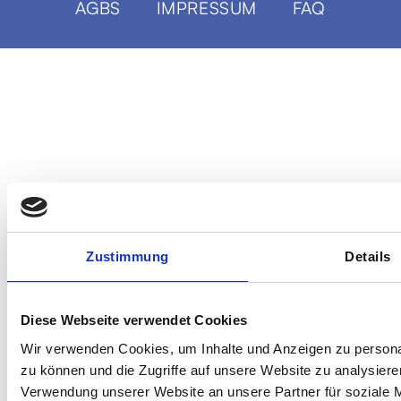
AGBS
IMPRESSUM
FAQ
Zustimmung
Details
Diese Webseite verwendet Cookies
Wir verwenden Cookies, um Inhalte und Anzeigen zu personal
zu können und die Zugriffe auf unsere Website zu analysier
Verwendung unserer Website an unsere Partner für soziale 