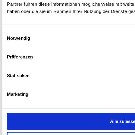
Partner führen diese Informationen möglicherweise mit weite
haben oder die sie im Rahmen Ihrer Nutzung der Dienste g
Einwilligungsauswahl
Notwendig
Präferenzen
Statistiken
Marketing
Alle zulass