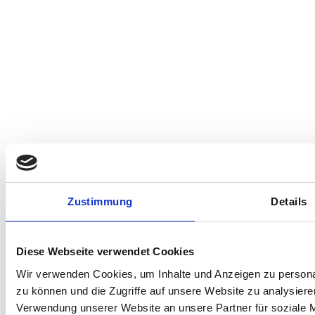
Zustimmung
Details
Diese Webseite verwendet Cookies
Wir verwenden Cookies, um Inhalte und Anzeigen zu personal
zu können und die Zugriffe auf unsere Website zu analysier
Verwendung unserer Website an unsere Partner für soziale 