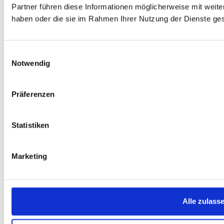
Partner führen diese Informationen möglicherweise mit weite
haben oder die sie im Rahmen Ihrer Nutzung der Dienste g
Einwilligungsauswahl
Notwendig
Präferenzen
Statistiken
Marketing
Alle zulass