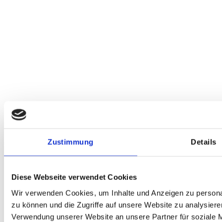
Zustimmung
Details
Diese Webseite verwendet Cookies
Wir verwenden Cookies, um Inhalte und Anzeigen zu personal
zu können und die Zugriffe auf unsere Website zu analysier
Verwendung unserer Website an unsere Partner für soziale 