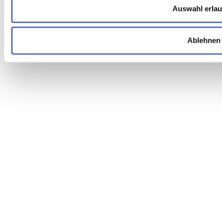
Auswahl erla
Ablehnen